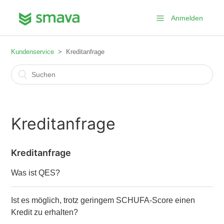
Anmelden
Kundenservice
Kreditanfrage
Kreditanfrage
Kreditanfrage
Was ist QES?
Ist es möglich, trotz geringem SCHUFA-Score einen
Kredit zu erhalten?