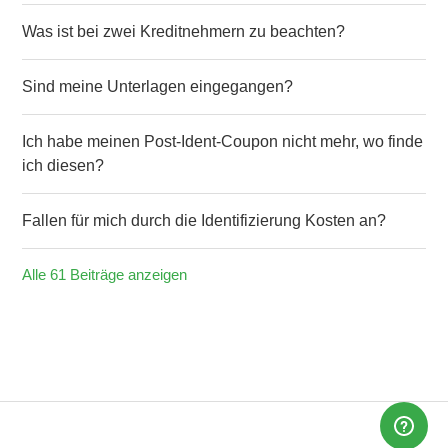
Was ist bei zwei Kreditnehmern zu beachten?
Sind meine Unterlagen eingegangen?
Ich habe meinen Post-Ident-Coupon nicht mehr, wo finde
ich diesen?
Fallen für mich durch die Identifizierung Kosten an?
Alle 61 Beiträge anzeigen